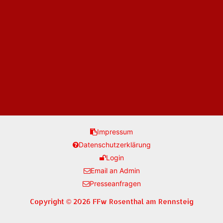
Impressum
Datenschutzerklärung
Login
Email an Admin
Presseanfragen
Copyright © 2026 FFw Rosenthal am Rennsteig