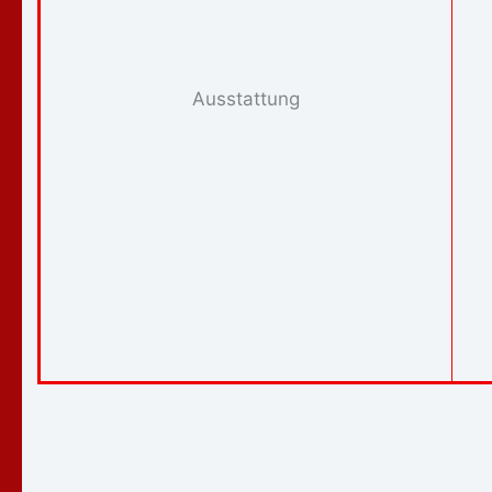
Ausstattung