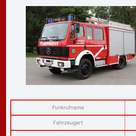
Funkrufname
Fahrzeugart