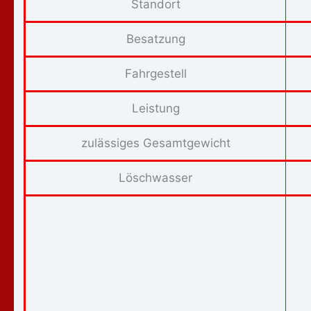
Standort
Besatzung
Fahrgestell
Leistung
zulässiges Gesamtgewicht
Löschwasser